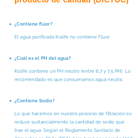
¿Contiene flúor?
El agua purificada Kolife no contiene Flúor.
¿Cuál es el PH del agua?
Kolife contiene un PH neutro (entre 6,7 y 7,5 PH). Lo
recomendado es que consumamos agua neutra.
¿Contiene Sodio?
Lo que hacemos en nuestro proceso de filtración es
reducir sustancialmente la cantidad de sodio que
trae el agua. Según el Reglamento Sanitario de