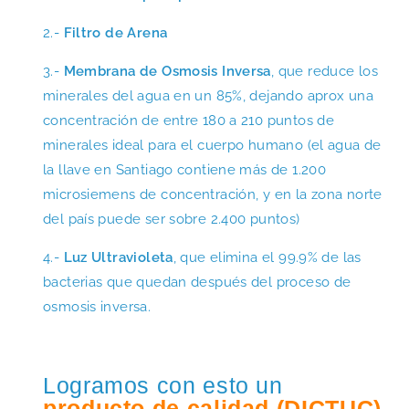
2.-
Filtro de Arena
3.-
Membrana de Osmosis Inversa
, que reduce los
minerales del agua en un 85%, dejando aprox una
concentración de entre 180 a 210 puntos de
minerales ideal para el cuerpo humano (el agua de
la llave en Santiago contiene más de 1.200
microsiemens de concentración, y en la zona norte
del país puede ser sobre 2.400 puntos)
4.-
Luz Ultravioleta
, que elimina el 99.9% de las
bacterias que quedan después del proceso de
osmosis inversa.
Logramos con esto un
producto de calidad (DICTUC)