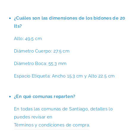
¿Cuáles son las dimensiones de los bidones de 20
lts?
Alto: 49.5 cm
Diámetro Cuerpo: 27.5 cm
Diámetro Boca: 55,3 mm
Espacio Etiqueta: Ancho 15.3 cm y Alto 22.5 cm
¿En qué comunas reparten?
En todas las comunas de Santiago, detalles lo
puedes revisar en
Términos y condiciones de compra
.